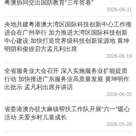
粤澳协同交出国防教育“三年答卷”
2026-06-11
央地共建粤港澳大湾区国际科技创新中心工作推
进会在广州举行 加力推进大湾区国际科技创新
中心建设 加快打造世界级科技创新策源地 黄坤
明阴和俊徐启方孟凡利出席
2026-06-19
全省服务业大会召开 深入实施服务业扩能提质
行动 加快推进广东服务业高质量发展 黄坤明作
出批示 孟凡利出席并讲话
2026-06-05
省委港澳办驻大麻镇帮扶工作队开展“六一”暖心
活动 关爱乡村儿童成长
2026-05-29