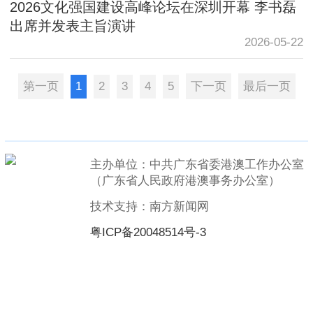
2026文化强国建设高峰论坛在深圳开幕 李书磊
出席并发表主旨演讲
2026-05-22
第一页
1
2
3
4
5
下一页
最后一页
主办单位：中共广东省委港澳工作办公室
（广东省人民政府港澳事务办公室）
技术支持：南方新闻网
粤ICP备20048514号-3