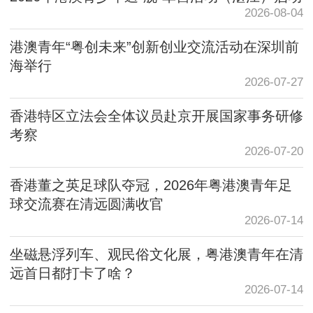
2026-08-04
港澳青年“粤创未来”创新创业交流活动在深圳前
海举行
2026-07-27
香港特区立法会全体议员赴京开展国家事务研修
考察
2026-07-20
香港董之英足球队夺冠，2026年粤港澳青年足
球交流赛在清远圆满收官
2026-07-14
坐磁悬浮列车、观民俗文化展，粤港澳青年在清
远首日都打卡了啥？
2026-07-14