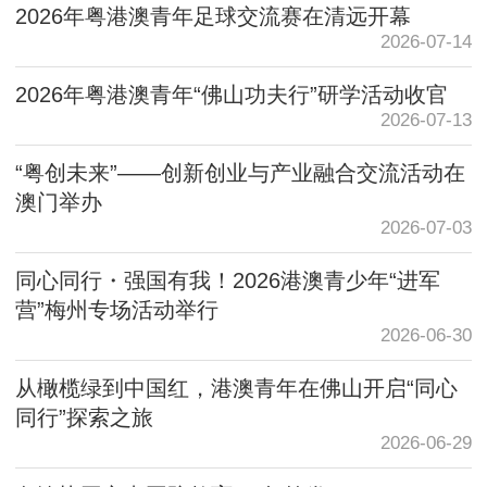
2026年粤港澳青年足球交流赛在清远开幕
2026-07-14
2026年粤港澳青年“佛山功夫行”研学活动收官
2026-07-13
“粤创未来”——创新创业与产业融合交流活动在
澳门举办
2026-07-03
同心同行・强国有我！2026港澳青少年“进军
营”梅州专场活动举行
2026-06-30
从橄榄绿到中国红，港澳青年在佛山开启“同心
同行”探索之旅
2026-06-29